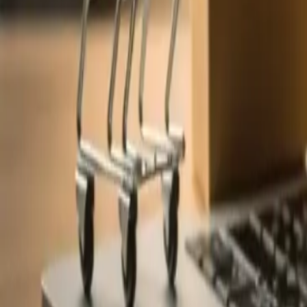
Web Tasarım