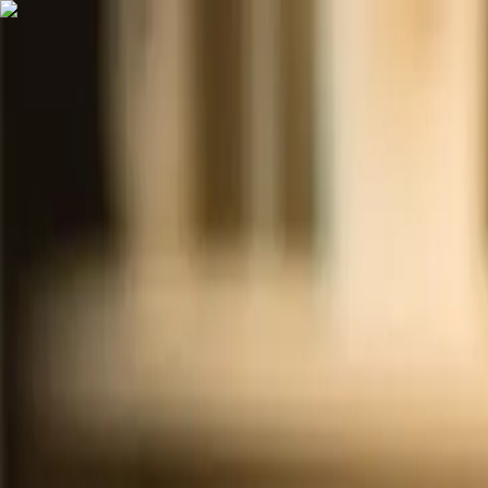
Hizmetlerimiz