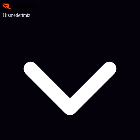
Hizmetlerimiz