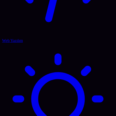
Web Yazılım