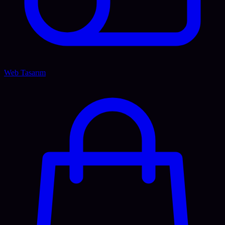
Web Tasarım