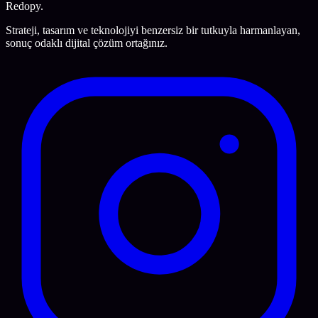
Redopy
.
Strateji, tasarım ve teknolojiyi benzersiz bir tutkuyla harmanlayan,
sonuç odaklı dijital çözüm ortağınız.